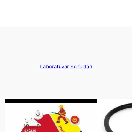
Laboratuvar Sonuçları