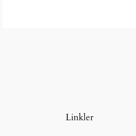
Linkler