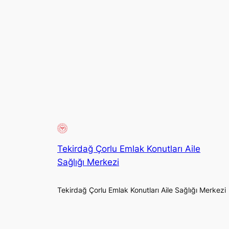
Tekirdağ Çorlu Emlak Konutları Aile
Sağlığı Merkezi
Tekirdağ Çorlu Emlak Konutları Aile Sağlığı Merkezi